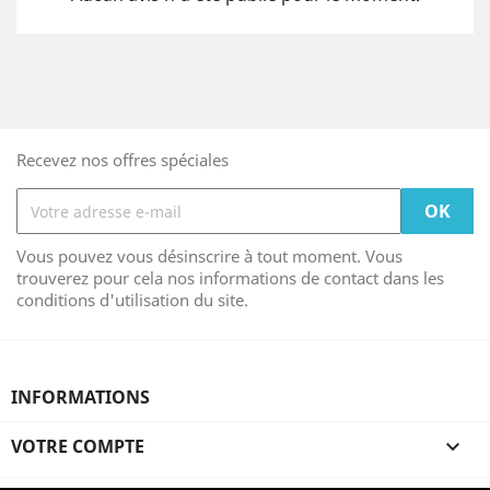
Recevez nos offres spéciales
Vous pouvez vous désinscrire à tout moment. Vous
trouverez pour cela nos informations de contact dans les
conditions d'utilisation du site.
INFORMATIONS
VOTRE COMPTE
