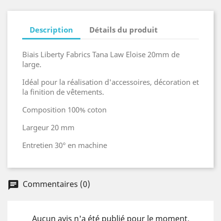
Description
Détails du produit
Biais Liberty Fabrics Tana Law Eloise 20mm de
large.
Idéal pour la réalisation d'accessoires, décoration et
la finition de vêtements.
Composition 100% coton
Largeur 20 mm
Entretien 30° en machine
Commentaires (0)
Aucun avis n'a été publié pour le moment.