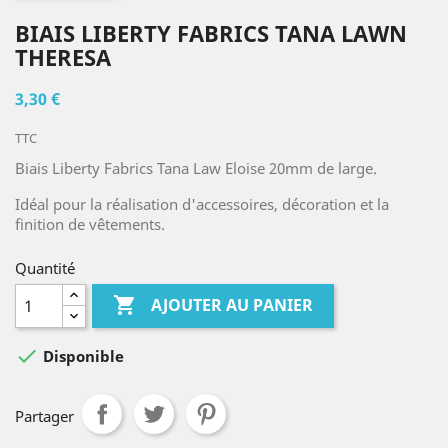
BIAIS LIBERTY FABRICS TANA LAWN
THERESA
3,30 €
TTC
Biais Liberty Fabrics Tana Law Eloise 20mm de large.
Idéal pour la réalisation d'accessoires, décoration et la
finition de vêtements.
Quantité

AJOUTER AU PANIER

Disponible
Partager