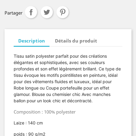
Partager
Description
Détails du produit
Tissu satin polyester
parfait pour des créations
élégantes et sophistiquées, avec ses couleurs
profondes et son effet légèrement brillant. Ce type de
tissu évoque les motifs pointillistes en peinture, idéal
pour des vêtements fluides et luxueux, idéal pour
Robe longue ou Coupe portefeuille pour un effet
glamour. Blouse ou chemisier chic Avec manches
ballon pour un look chic et décontracté.
Composition : 100% polyester
Laize : 140 cm
poids : 90 g/m2