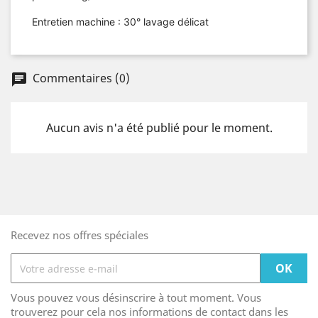
Entretien machine : 30° lavage délicat
Commentaires (0)
Aucun avis n'a été publié pour le moment.
Recevez nos offres spéciales
Vous pouvez vous désinscrire à tout moment. Vous
trouverez pour cela nos informations de contact dans les